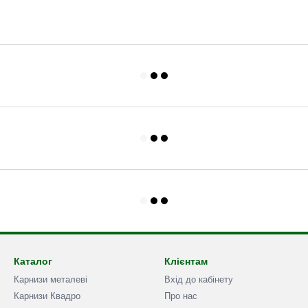
Каталог
Клієнтам
Карнизи металеві
Вхід до кабінету
Карнизи Квадро
Про нас