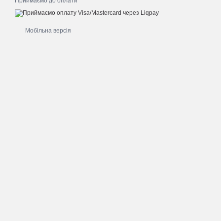
Приймаємо до оплати
Мобільна версія