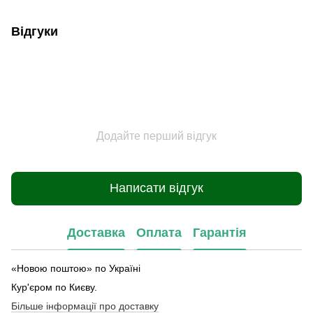
Відгуки
Додайте перший відгук
Написати відгук
Доставка
Оплата
Гарантія
«Новою поштою» по Україні
Кур'єром по Києву.
Більше інформації про доставку