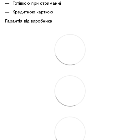
Готівкою при отриманні
Кредитною карткою
Гарантія від виробника