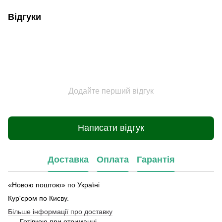
Відгуки
Додайте перший відгук
Написати відгук
Доставка
Оплата
Гарантія
«Новою поштою» по Україні
Кур'єром по Києву.
Більше інформації про доставку
Готівкою при отриманні