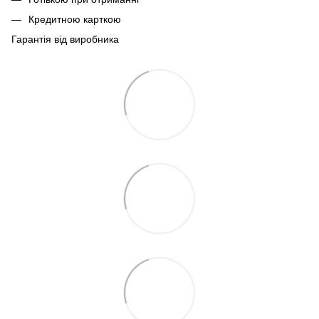
Кредитною карткою
Гарантія від виробника