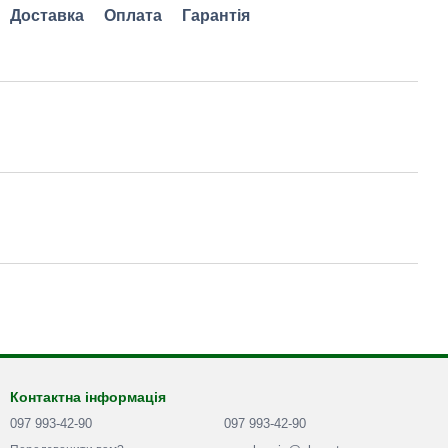
Доставка
Оплата
Гарантія
Контактна інформація
097 993-42-90
097 993-42-90