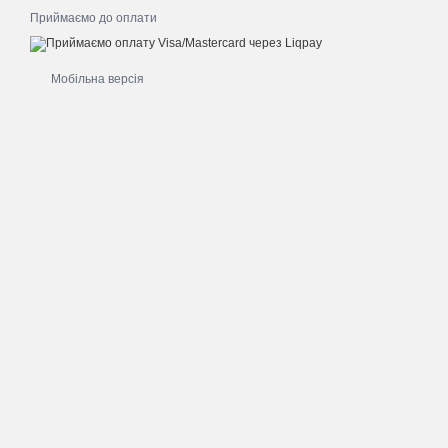
Приймаємо до оплати
Мобільна версія