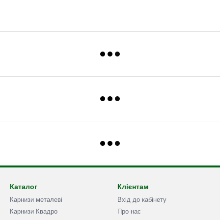
Каталог
Клієнтам
Карнизи металеві
Вхід до кабінету
Карнизи Квадро
Про нас