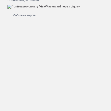
Приймаємо до оплати
Мобільна версія