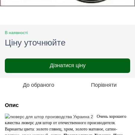
В наявності
Ціну уточнюйте
Дізнатися ціну
До обраного
Порівняти
Опис
Очень хорошего
качества люверс для штор от отечественного производителя.
Варианты цвета: золото глянец, хром, золото матовое, сатин-