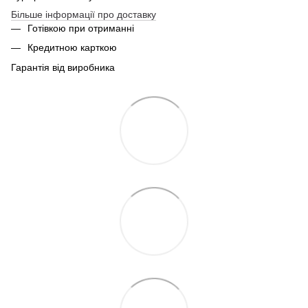
Більше інформації про доставку
Готівкою при отриманні
Кредитною карткою
Гарантія від виробника