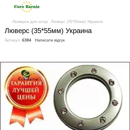
Люверси для штор
Люверс (35*55мм) Украина
Люверс (35*55мм) Украина
Артикул:
6384
Написати відгук