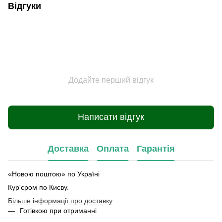
Відгуки
Додайте перший відгук
Написати відгук
Доставка
Оплата
Гарантія
«Новою поштою» по Україні
Кур'єром по Києву.
Більше інформації про доставку
Готівкою при отриманні