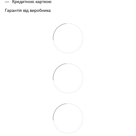
Кредитною карткою
Гарантія від виробника