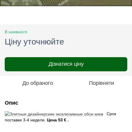
В наявності
Ціну уточнюйте
Дізнатися ціну
До обраного
Порівняти
Опис
Срок
поставки 3-4 недели.
Цена 53 € .