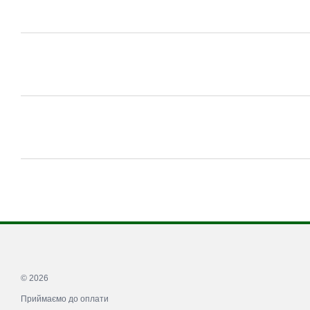
© 2026
Приймаємо до оплати