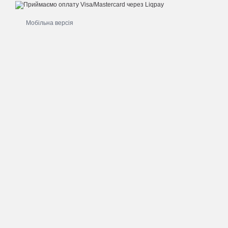
Мобільна версія