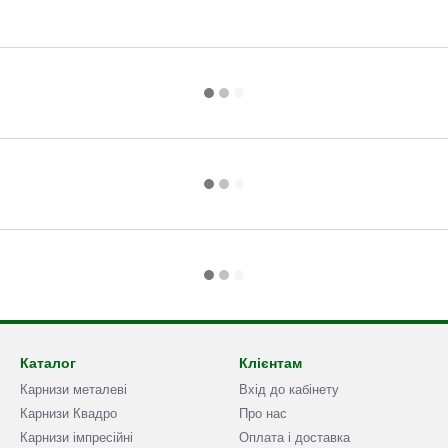
Каталог
Клієнтам
Карнизи металеві
Вхід до кабінету
Карнизи Квадро
Про нас
Карнизи імпресійні
Оплата і доставка