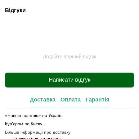
Відгуки
Додайте перший відгук
Написати відгук
Доставка
Оплата
Гарантія
«Новою поштою» по Україні
Кур'єром по Києву.
Більше інформації про доставку
Готівкою при отриманні