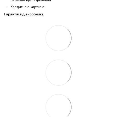
Кредитною карткою
Гарантія від виробника