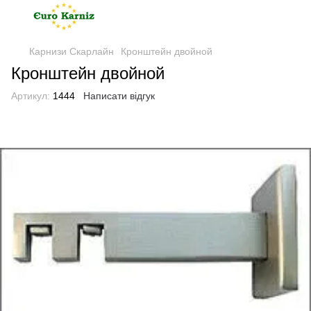
Карнизи Скарлайн
Кронштейн двойной
Кронштейн двойной
Артикул:
1444
Написати відгук