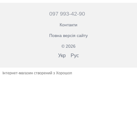
097 993-42-90
Контакти
Повна версія сайту
© 2026
Укр
Рус
Інтернет-магазин створений з Хорошоп