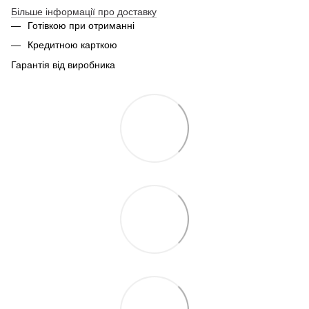
Більше інформації про доставку
Готівкою при отриманні
Кредитною карткою
Гарантія від виробника