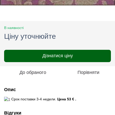
В наявності
Ціну уточнюйте
Дізнатися ціну
До обраного
Порівняти
Опис
Срок поставки 3-4 недели.
Цена 53 € .
Відгуки