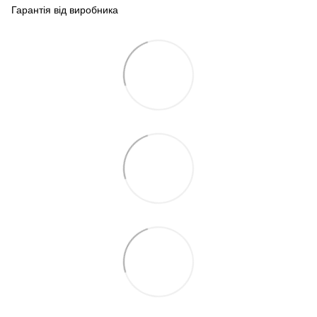
Гарантія від виробника