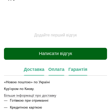
Додайте перший відгук
Написати відгук
Доставка
Оплата
Гарантія
«Новою поштою» по Україні
Кур'єром по Києву.
Більше інформації про доставку
Готівкою при отриманні
Кредитною карткою