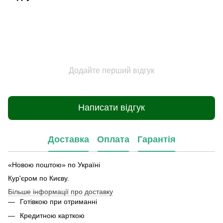
Додайте перший відгук
Написати відгук
Доставка
Оплата
Гарантія
«Новою поштою» по Україні
Кур'єром по Києву.
Більше інформації про доставку
Готівкою при отриманні
Кредитною карткою