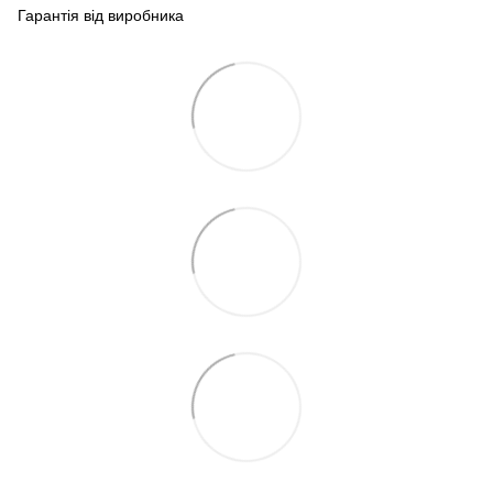
Гарантія від виробника