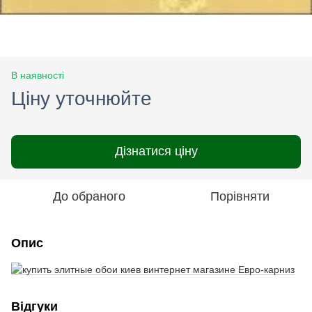
В наявності
Ціну уточнюйте
Дізнатися ціну
До обраного
Порівняти
Опис
Відгуки