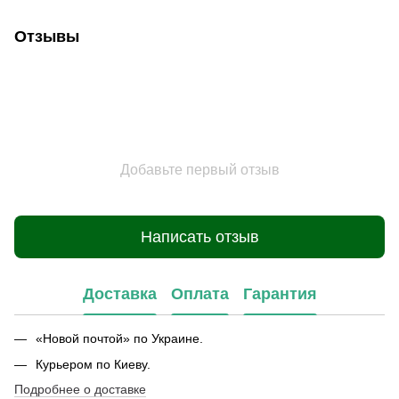
Отзывы
Добавьте первый отзыв
Написать отзыв
Доставка
Оплата
Гарантия
«Новой почтой» по Украине.
Курьером по Киеву.
Подробнее о доставке