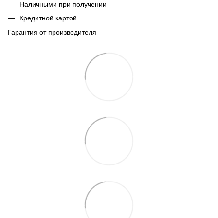
Наличными при получении
Кредитной картой
Гарантия от производителя