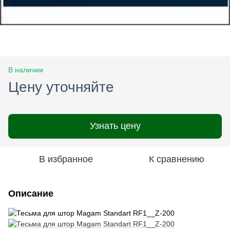
В наличии
Цену уточняйте
Узнать цену
В избранное
К сравнению
Описание