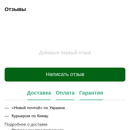
Отзывы
Добавьте первый отзыв
Написать отзыв
Доставка
Оплата
Гарантия
«Новой почтой» по Украине.
Курьером по Киеву.
Подробнее о доставке
Наличными при получении