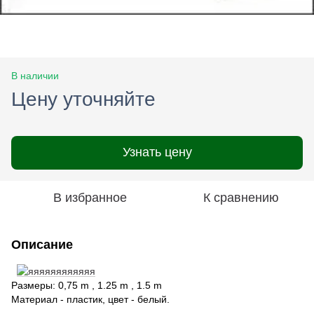
В наличии
Цену уточняйте
Узнать цену
В избранное
К сравнению
Описание
Размеры: 0,75 m , 1.25 m , 1.5 m
Материал - пластик, цвет - белый.