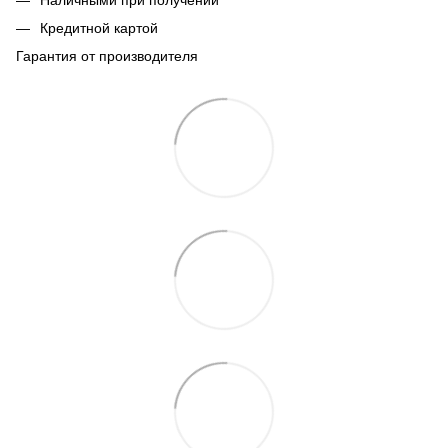
Кредитной картой
Гарантия от производителя