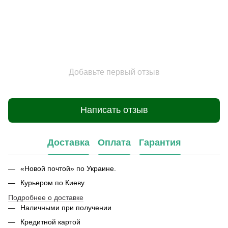
Добавьте первый отзыв
Написать отзыв
Доставка
Оплата
Гарантия
«Новой почтой» по Украине.
Курьером по Киеву.
Подробнее о доставке
Наличными при получении
Кредитной картой