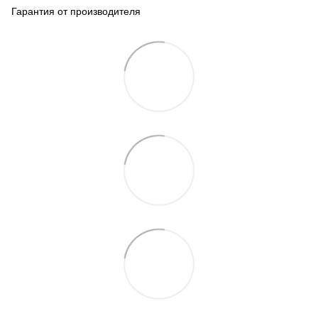
Гарантия от производителя