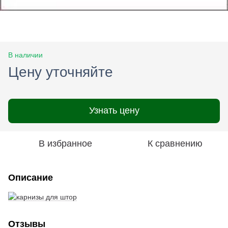
В наличии
Цену уточняйте
Узнать цену
В избранное
К сравнению
Описание
Отзывы