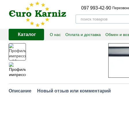
Перейти к основному контенту
097 993-42-90
Перезвон
Каталог
О нас
Оплата и доставка
Обмен и воз
Описание
Новый отзыв или комментарий