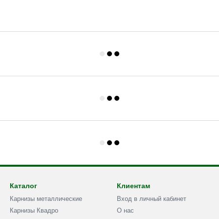
Каталог
Клиентам
Карнизы металлические
Вход в личный кабинет
Карнизы Квадро
О нас