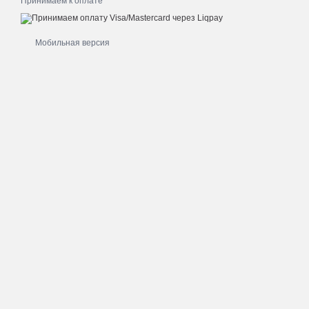
Принимаем к оплате
Мобильная версия