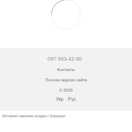
097 993-42-90
Контакты
Полная версия сайта
© 2026
Укр
Рус
Интернет-магазин создан с Хорошоп