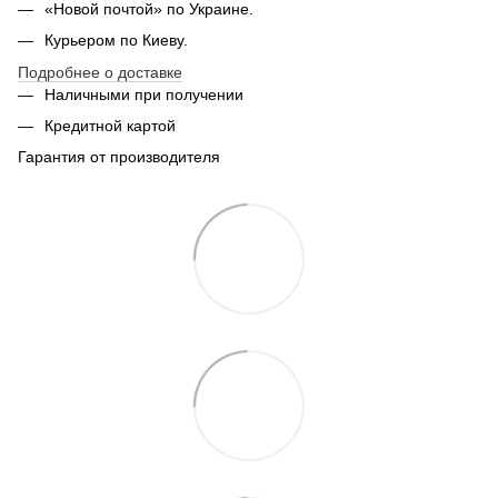
«Новой почтой» по Украине.
Курьером по Киеву.
Подробнее о доставке
Наличными при получении
Кредитной картой
Гарантия от производителя