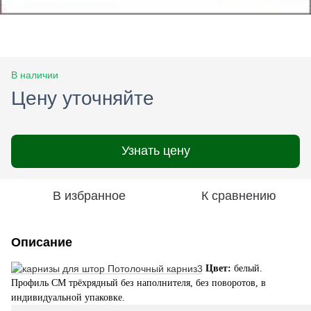
В наличии
Цену уточняйте
Узнать цену
В избранное
К сравнению
Описание
Цвет:
белый.
Профиль СМ трёхрядный без наполнителя, без поворотов, в
индивидуальной упаковке.