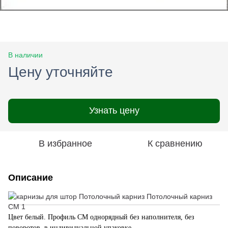
В наличии
Цену уточняйте
Узнать цену
В избранное
К сравнению
Описание
Цвет белый.
Профиль СМ однорядный без наполнителя, без
поворотов, в индивидуальной упаковке.