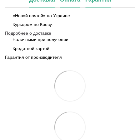
«Новой почтой» по Украине.
Курьером по Киеву.
Подробнее о доставке
Наличными при получении
Кредитной картой
Гарантия от производителя