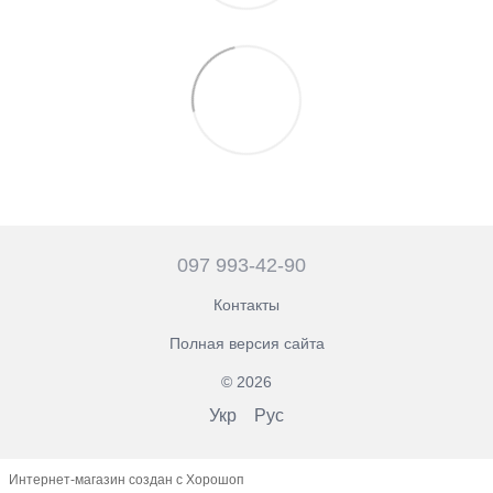
097 993-42-90
Контакты
Полная версия сайта
© 2026
Укр
Рус
Интернет-магазин создан с Хорошоп