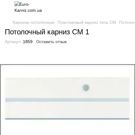
Карнизы потолочные
Пластиковый карниз типа СМ
Потоло
Потолочный карниз СМ 1
Артикул:
1859
Оставить отзыв