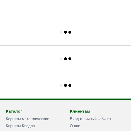
Каталог
Клиентам
Карнизы металлические
Вход в личный кабинет
Карнизы Квадро
О нас