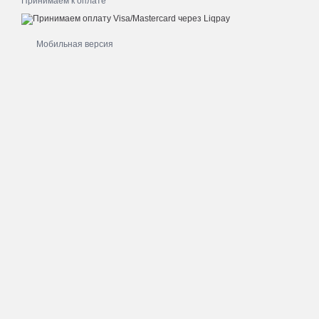
Принимаем к оплате
Мобильная версия