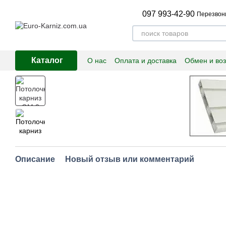
Перейти к основному контенту
097 993-42-90
Перезвон
Каталог
О нас
Оплата и доставка
Обмен и воз
Описание
Новый отзыв или комментарий