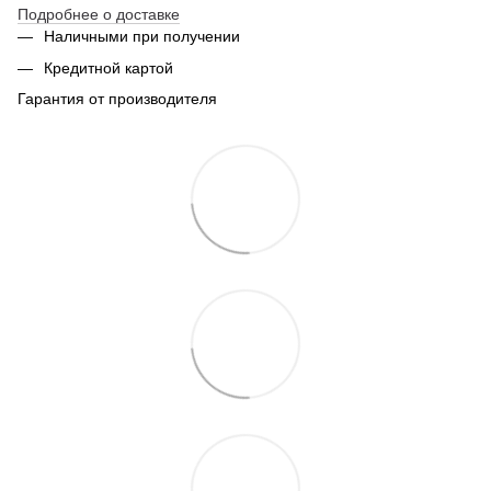
Подробнее о доставке
Наличными при получении
Кредитной картой
Гарантия от производителя