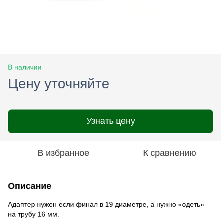
В наличии
Цену уточняйте
Узнать цену
В избранное
К сравнению
Описание
Адаптер нужен если финал в 19 диаметре, а нужно «одеть»
на трубу 16 мм.