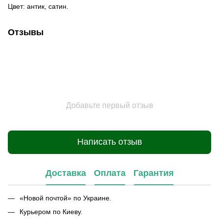
Цвет: антик, сатин.
Отзывы
Добавьте первый отзыв
Написать отзыв
Доставка
Оплата
Гарантия
«Новой почтой» по Украине.
Курьером по Киеву.