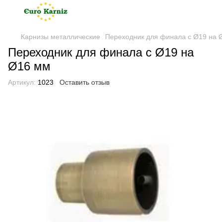
Карнизы металлические
Переходник для финала с Ø19 на 
Переходник для финала с Ø19 на
Ø16 мм
Артикул:
1023
Оставить отзыв