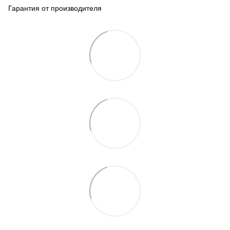
Гарантия от производителя