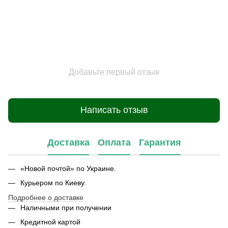
Добавьте первый отзыв
Написать отзыв
Доставка
Оплата
Гарантия
«Новой почтой» по Украине.
Курьером по Киеву.
Подробнее о доставке
Наличными при получении
Кредитной картой