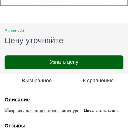
В наличии
Цену уточняйте
Узнать цену
В избранное
К сравнению
Описание
Цвет:
антик, сатин.
Отзывы