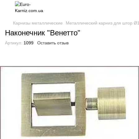
Карнизы металлические
Металлический карниз для штор Ø
Наконечник "Венетто"
Артикул:
1099
Оставить отзыв