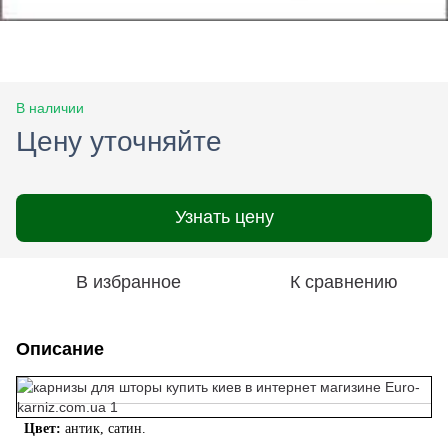
В наличии
Цену уточняйте
Узнать цену
В избранное
К сравнению
Описание
Цвет:
антик, сатин.