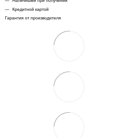
Наличными при получении
Кредитной картой
Гарантия от производителя