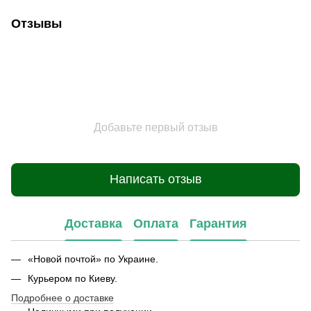
Отзывы
Добавьте первый отзыв
Написать отзыв
Доставка
Оплата
Гарантия
«Новой почтой» по Украине.
Курьером по Киеву.
Подробнее о доставке