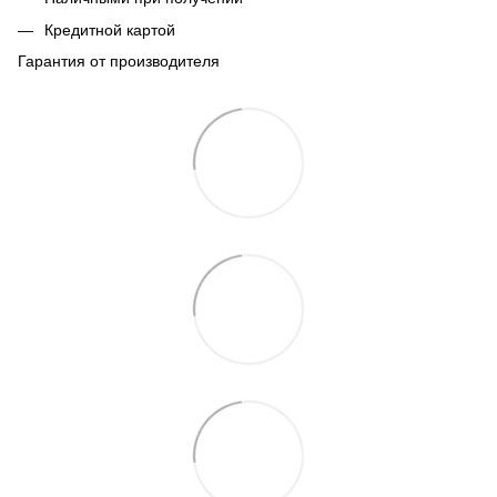
Кредитной картой
Гарантия от производителя