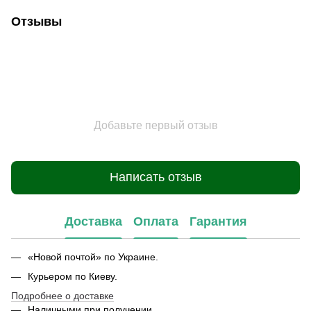
Отзывы
Добавьте первый отзыв
Написать отзыв
Доставка
Оплата
Гарантия
«Новой почтой» по Украине.
Курьером по Киеву.
Подробнее о доставке
Наличными при получении