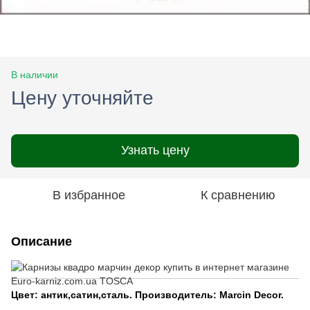
В наличии
Цену уточняйте
Узнать цену
В избранное
К сравнению
Описание
Цвет: антик,сатин,сталь.
Производитель: Marcin Decor.