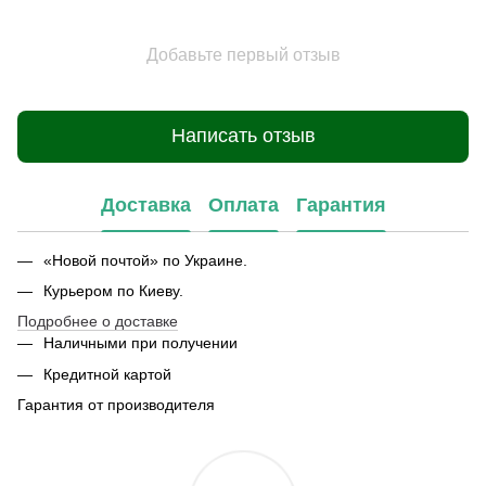
Добавьте первый отзыв
Написать отзыв
Доставка
Оплата
Гарантия
«Новой почтой» по Украине.
Курьером по Киеву.
Подробнее о доставке
Наличными при получении
Кредитной картой
Гарантия от производителя