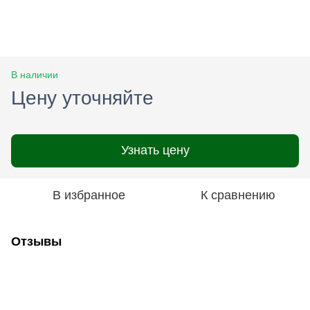
В наличии
Цену уточняйте
Узнать цену
В избранное
К сравнению
Отзывы