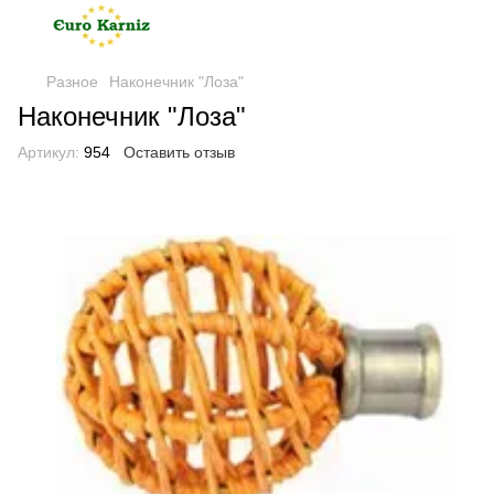
Разное
Наконечник "Лоза"
Наконечник "Лоза"
Артикул:
954
Оставить отзыв