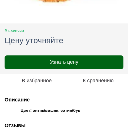
В наличии
Цену уточняйте
Узнать цену
В избранное
К сравнению
Описание
Цвет: антик/вишня, сатин/бук
Отзывы