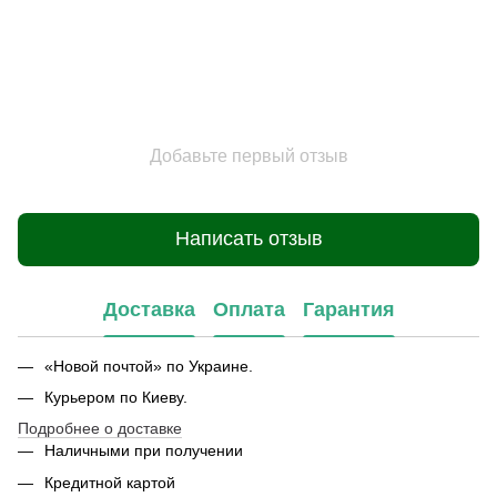
Добавьте первый отзыв
Написать отзыв
Доставка
Оплата
Гарантия
«Новой почтой» по Украине.
Курьером по Киеву.
Подробнее о доставке
Наличными при получении
Кредитной картой