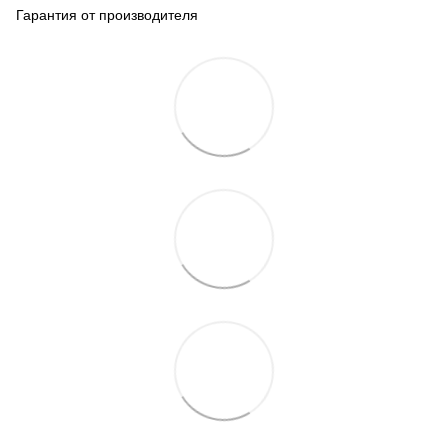
Гарантия от производителя