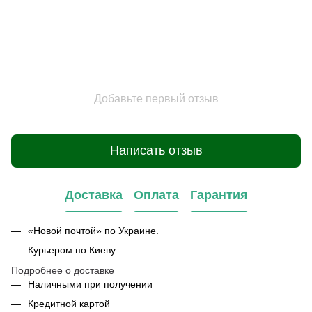
Добавьте первый отзыв
Написать отзыв
Доставка
Оплата
Гарантия
«Новой почтой» по Украине.
Курьером по Киеву.
Подробнее о доставке
Наличными при получении
Кредитной картой