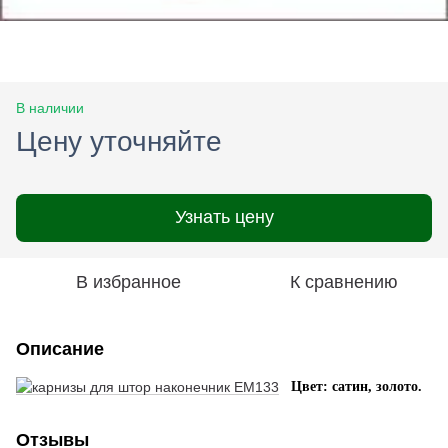
В наличии
Цену уточняйте
Узнать цену
В избранное
К сравнению
Описание
Цвет: сатин, золото.
Отзывы