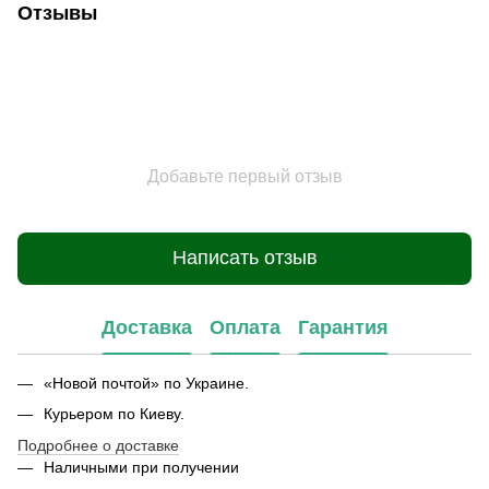
Отзывы
Добавьте первый отзыв
Написать отзыв
Доставка
Оплата
Гарантия
«Новой почтой» по Украине.
Курьером по Киеву.
Подробнее о доставке
Наличными при получении