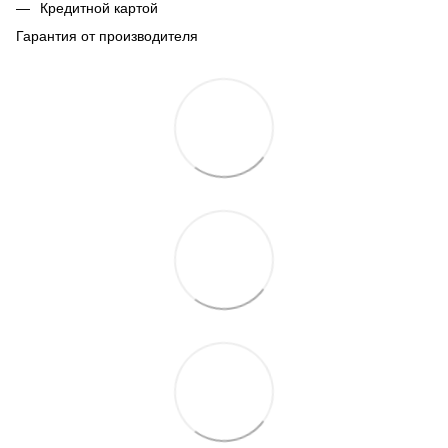
Кредитной картой
Гарантия от производителя