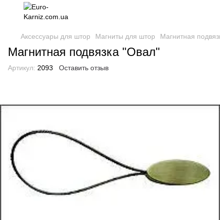
Аксессуары для штор
Магниты для штор
Магнитная подвяз
Магнитная подвязка "Овал"
Артикул:
2093
Оставить отзыв