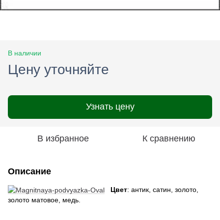
В наличии
Цену уточняйте
Узнать цену
В избранное
К сравнению
Описание
Цвет
: антик, сатин, золото,
золото матовое, медь.