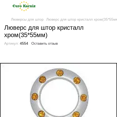
Люверсы для штор
Люверс для штор кристалл хром(35*55м
Люверс для штор кристалл
хром(35*55мм)
Артикул:
4554
Оставить отзыв