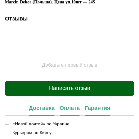
Marcin Dekor (Польша).
Цена уп.10шт — 24$
Отзывы
Добавьте первый отзыв
Написать отзыв
Доставка
Оплата
Гарантия
«Новой почтой» по Украине.
Курьером по Киеву.