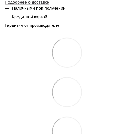
Подробнее о доставке
Наличными при получении
Кредитной картой
Гарантия от производителя