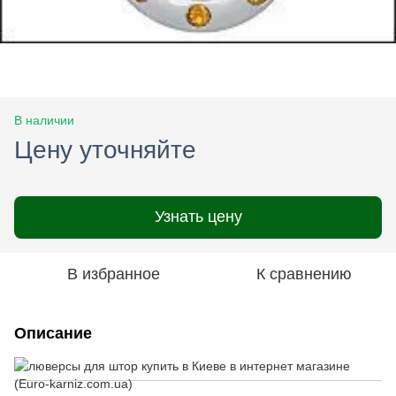
В наличии
Цену уточняйте
Узнать цену
В избранное
К сравнению
Описание