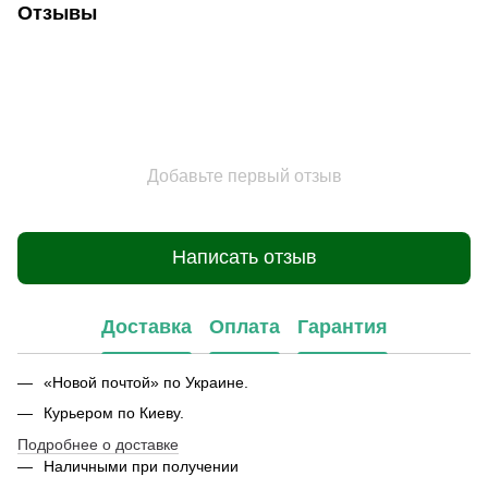
Отзывы
Добавьте первый отзыв
Написать отзыв
Доставка
Оплата
Гарантия
«Новой почтой» по Украине.
Курьером по Киеву.
Подробнее о доставке
Наличными при получении