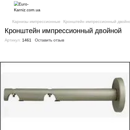
Карнизы импрессионные
Кронштейн импрессионный двойн
Кронштейн импрессионный двойной
Артикул:
1461
Оставить отзыв