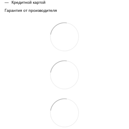
Кредитной картой
Гарантия от производителя