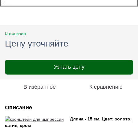
В наличии
Цену уточняйте
Узнать цену
В избранное
К сравнению
Описание
Длина - 15 см.
Цвет: золото,
сатин, хром