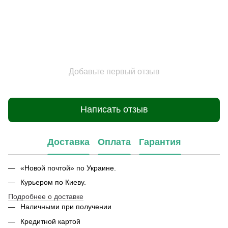
Добавьте первый отзыв
Написать отзыв
Доставка
Оплата
Гарантия
«Новой почтой» по Украине.
Курьером по Киеву.
Подробнее о доставке
Наличными при получении
Кредитной картой