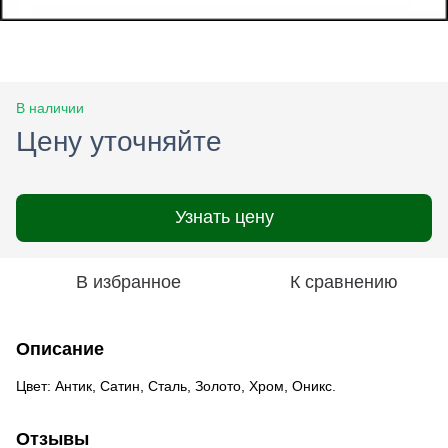
В наличии
Цену уточняйте
Узнать цену
В избранное
К сравнению
Описание
Цвет: Антик, Сатин, Сталь, Золото, Хром, Оникс.
Отзывы