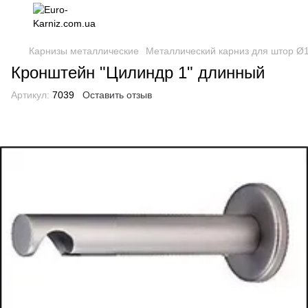
Карнизы металлические
Металлический карниз для штор Ø
Кронштейн "Цилиндр 1" длинный
Артикул:
7039
Оставить отзыв