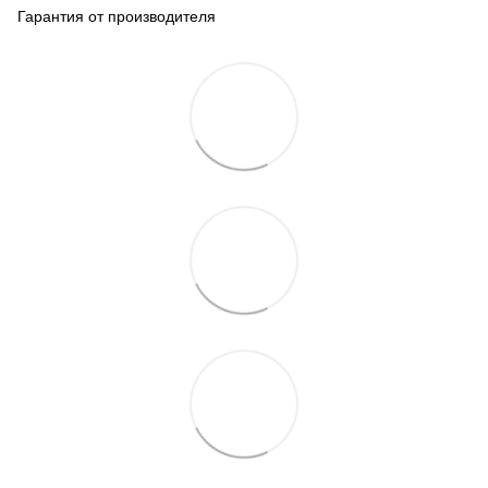
Гарантия от производителя