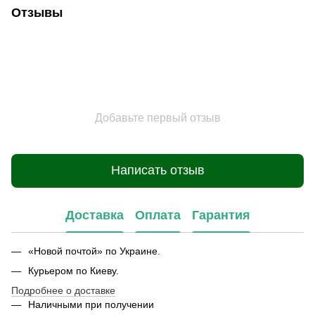
Отзывы
Добавьте первый отзыв
Написать отзыв
Доставка
Оплата
Гарантия
«Новой почтой» по Украине.
Курьером по Киеву.
Подробнее о доставке
Наличными при получении