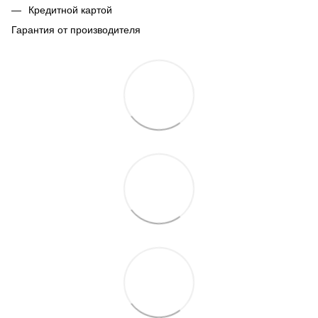
Кредитной картой
Гарантия от производителя