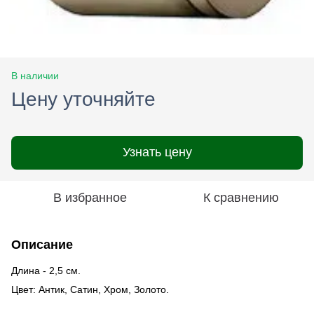
В наличии
Цену уточняйте
Узнать цену
В избранное
К сравнению
Описание
Длина - 2,5 см.
Цвет: Антик, Сатин, Хром, Золото.