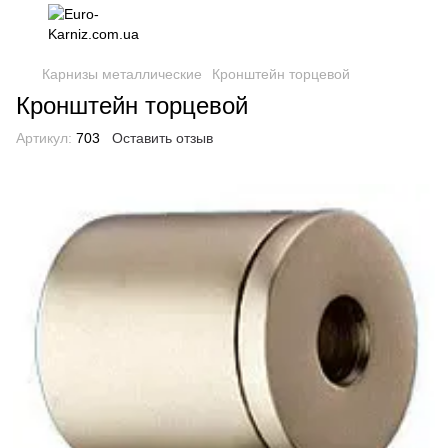
Карнизы металлические
Кронштейн торцевой
Кронштейн торцевой
Артикул:
703
Оставить отзыв