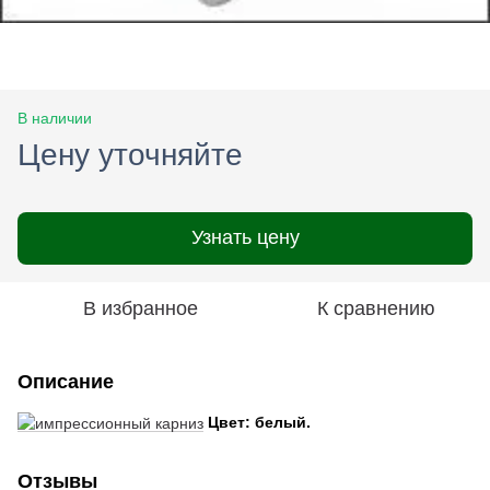
В наличии
Цену уточняйте
Узнать цену
В избранное
К сравнению
Описание
Цвет: белый.
Отзывы