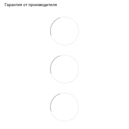
Гарантия от производителя