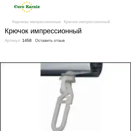
Карнизы импрессионные
Крючок импрессионный
Крючок импрессионный
Артикул:
1458
Оставить отзыв