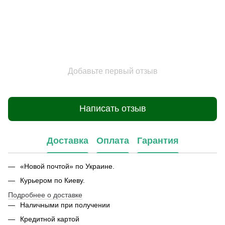
Добавьте первый отзыв
Написать отзыв
Доставка
Оплата
Гарантия
«Новой почтой» по Украине.
Курьером по Киеву.
Подробнее о доставке
Наличными при получении
Кредитной картой