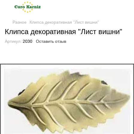
Разное
Клипса декоративная "Лист вишни"
Клипса декоративная "Лист вишни"
Артикул:
2030
Оставить отзыв