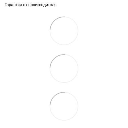
Гарантия от производителя