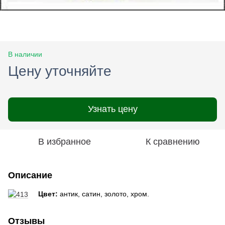
В наличии
Цену уточняйте
Узнать цену
В избранное
К сравнению
Описание
Цвет:
антик, сатин, золото, хром.
Отзывы