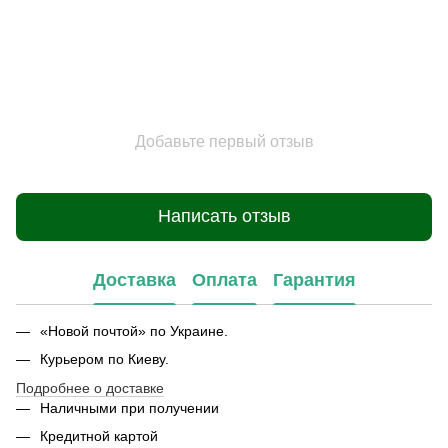
Добавьте первый отзыв
Написать отзыв
Доставка
Оплата
Гарантия
«Новой почтой» по Украине.
Курьером по Киеву.
Подробнее о доставке
Наличными при получении
Кредитной картой