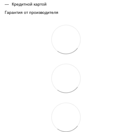
Кредитной картой
Гарантия от производителя