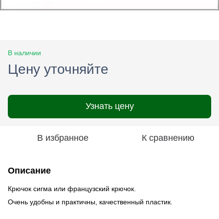
В наличии
Цену уточняйте
Узнать цену
В избранное
К сравнению
Описание
Крючок сигма или французский крючок.
Очень удобны и практичны, качественный пластик.