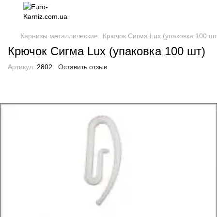
Карнизы металлические
Крючок Сигма Lux (упаковка 100 шт
Крючок Сигма Lux (упаковка 100 шт)
Артикул:
2802
Оставить отзыв