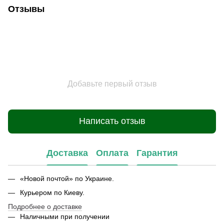
Отзывы
Добавьте первый отзыв
Написать отзыв
Доставка
Оплата
Гарантия
«Новой почтой» по Украине.
Курьером по Киеву.
Подробнее о доставке
Наличными при получении