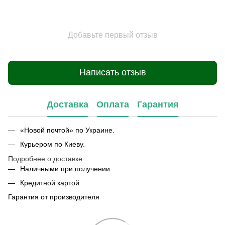
Добавьте первый отзыв
Написать отзыв
Доставка
Оплата
Гарантия
«Новой почтой» по Украине.
Курьером по Киеву.
Подробнее о доставке
Наличными при получении
Кредитной картой
Гарантия от производителя