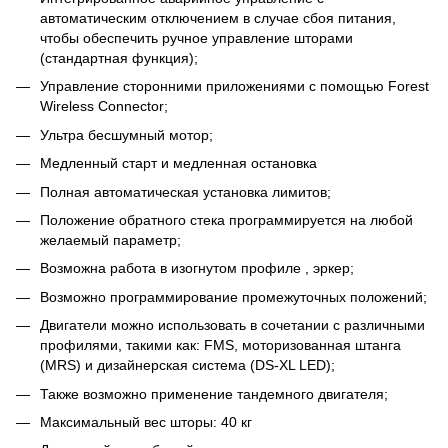
автоматическим отключением в случае сбоя питания,
чтобы обеспечить ручное управление шторами
(стандартная функция);
Управление сторонними приложениями с помощью Forest
Wireless Connector;
Ультра бесшумный мотор;
Медленный старт и медленная остановка
Полная автоматическая установка лимитов;
Положение обратного стека программируется на любой
желаемый параметр;
Возможна работа в изогнутом профиле , эркер;
Возможно программирование промежуточных положений;
Двигатели можно использовать в сочетании с различными
профилями, такими как: FMS, моторизованная штанга
(MRS) и дизайнерская система (DS-XL LED);
Также возможно применение тандемного двигателя;
Максимальный вес шторы: 40 кг