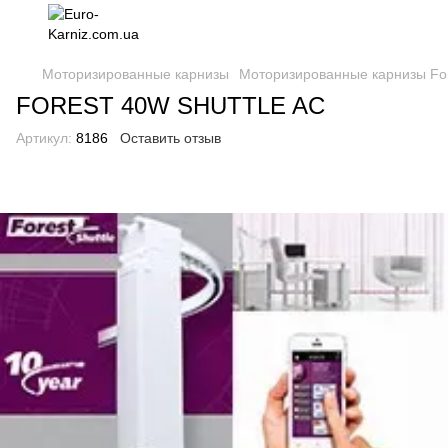
Моторизированные карнизы
Моторизированные карнизы Fore
FOREST 40W SHUTTLE AC
Артикул:
8186
Оставить отзыв