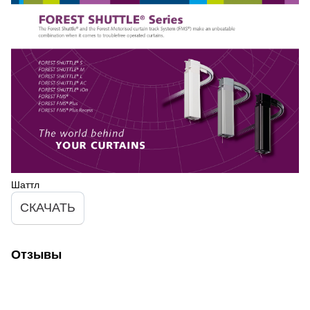
Шаттл
СКАЧАТЬ
Отзывы