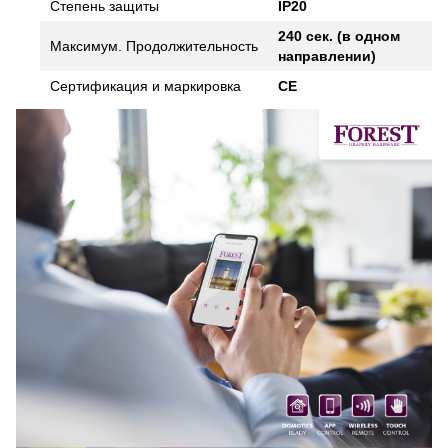
Степень защиты
IP20
240 сек. (в одном
Максимум. Продолжительность
направлении)
Сертификация и маркировка
CE