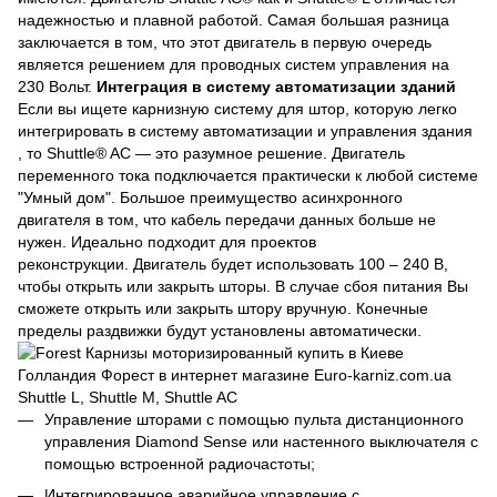
надежностью и плавной работой. Самая большая разница
заключается в том, что этот двигатель в первую очередь
является решением для проводных систем управления на
230 Вольт.
Интеграция в систему автоматизации зданий
Если вы ищете карнизную систему для штор, которую легко
интегрировать в систему автоматизации и управления здания
, то Shuttle® AC — это разумное решение. Двигатель
переменного тока подключается практически к любой системе
"Умный дом". Большое преимущество асинхронного
двигателя в том, что кабель передачи данных больше не
нужен. Идеально подходит для проектов
реконструкции. Двигатель будет использовать 100 – 240 В,
чтобы открыть или закрыть шторы. В случае сбоя питания Вы
сможете открыть или закрыть штору вручную. Конечные
пределы раздвижки будут установлены автоматически.
Управление шторами с помощью пульта дистанционного
управления Diamond Sense или настенного выключателя с
помощью встроенной радиочастоты;
Интегрированное аварийное управление с