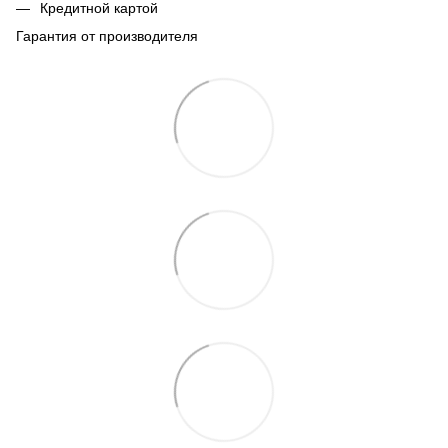
Кредитной картой
Гарантия от производителя