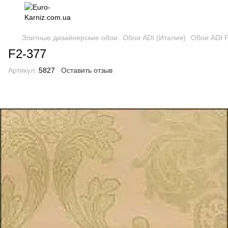
Элитные дизайнерские обои
Обои ADI (Италия)
Обои ADI Fi
F2-377
Артикул:
5827
Оставить отзыв