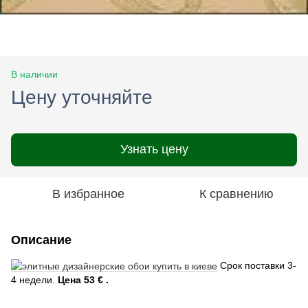
В наличии
Цену уточняйте
Узнать цену
В избранное
К сравнению
Описание
Срок поставки 3-
4 недели.
Цена 53 € .