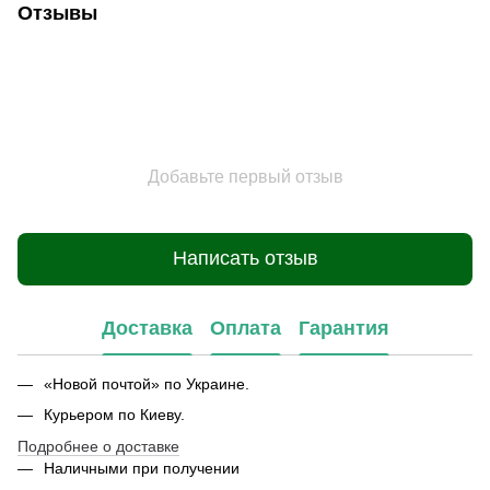
Отзывы
Добавьте первый отзыв
Написать отзыв
Доставка
Оплата
Гарантия
«Новой почтой» по Украине.
Курьером по Киеву.
Подробнее о доставке
Наличными при получении