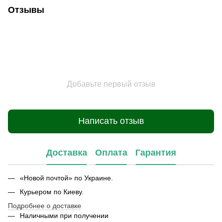
Отзывы
Добавьте первый отзыв
Написать отзыв
Доставка
Оплата
Гарантия
«Новой почтой» по Украине.
Курьером по Киеву.
Подробнее о доставке
Наличными при получении