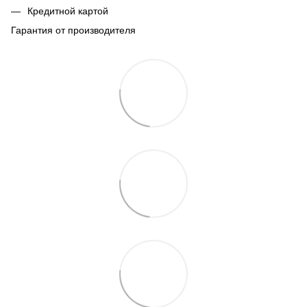
Кредитной картой
Гарантия от производителя