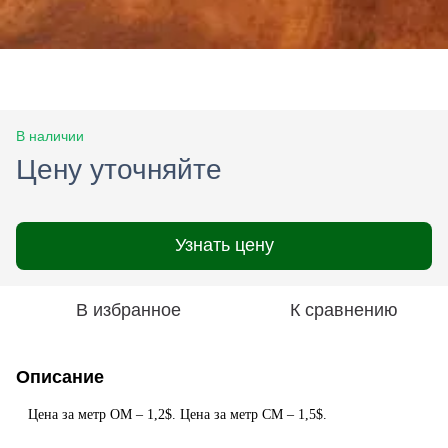
В наличии
Цену уточняйте
Узнать цену
В избранное
К сравнению
Описание
Цена за метр ОМ – 1,2$.
Цена за метр CМ – 1,5$.