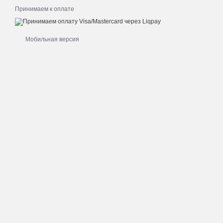
Принимаем к оплате
Мобильная версия