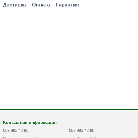
Доставка
Оплата
Гарантия
Контактная информация
097 993-42-90
097 993-42-90