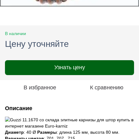
В наличии
Цену уточняйте
Узнать цену
В избранное
К сравнению
Описание
Диаметр
: 40 Ø
Размеры
: длина 125 мм, высота 80 мм.
Варианты цветов
: 701, 707 , 715.