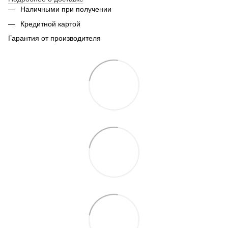
Наличными при получении
Кредитной картой
Гарантия от производителя