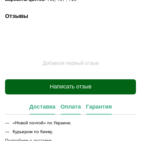
Отзывы
Добавьте первый отзыв
Написать отзыв
Доставка
Оплата
Гарантия
«Новой почтой» по Украине.
Курьером по Киеву.
Подробнее о доставке