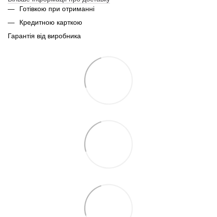
Готівкою при отриманні
Кредитною карткою
Гарантія від виробника