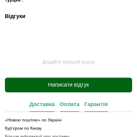
Відгуки
Додайте перший відгук
Написати відгук
Доставка
Оплата
Гарантія
«Новою поштою» по Україні
Кур'єром по Києву.
Більше інформації про доставку