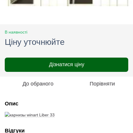
В наявності
Ціну уточнюйте
Дізнатися ціну
До обраного
Порівняти
Опис
Відгуки