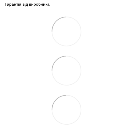
Гарантія від виробника