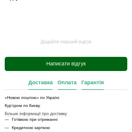
Додайте перший відгук
Написати відгук
Доставка
Оплата
Гарантія
«Новою поштою» по Україні
Кур'єром по Києву.
Більше інформації про доставку
Готівкою при отриманні
Кредитною карткою