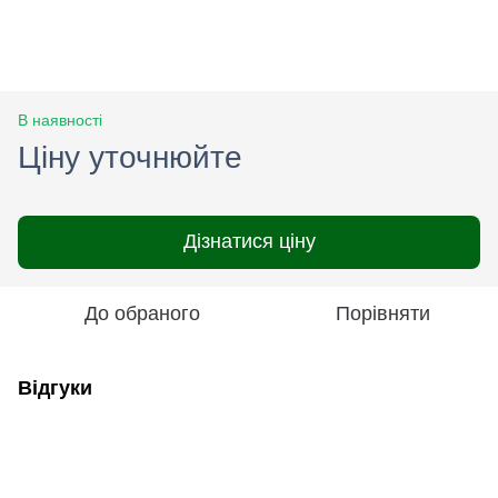
В наявності
Ціну уточнюйте
Дізнатися ціну
До обраного
Порівняти
Відгуки