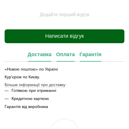
Додайте перший відгук
Написати відгук
Доставка
Оплата
Гарантія
«Новою поштою» по Україні
Кур'єром по Києву.
Більше інформації про доставку
Готівкою при отриманні
Кредитною карткою
Гарантія від виробника